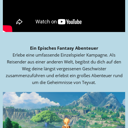
Ein Episches Fantasy Abenteuer
Erlebe eine umfassende Einzelspieler Kampagne. Als
Reisender aus einer anderen Welt, begibst du dich auf den
Weg deine längst vergessenen Geschwister
zusammenzuführen und erlebst ein großes Abenteuer rund
um die Geheimnisse von Teyvat.