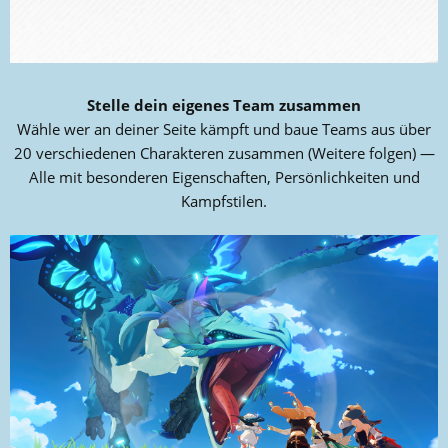
Stelle dein eigenes Team zusammen
Wähle wer an deiner Seite kämpft und baue Teams aus über
20 verschiedenen Charakteren zusammen (Weitere folgen) —
Alle mit besonderen Eigenschaften, Persönlichkeiten und
Kampfstilen.