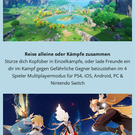
Reise alleine oder Kämpfe zusammen
Stürze dich Kopfüber in Einzelkämpfe, oder lade Freunde ein
dir im Kampf gegen Gefährliche Gegner beizustehen im 4
Spieler Multiplayermodus für PS4, iOS, Android, PC &
Nintendo Switch