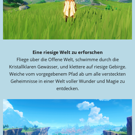
Eine riesige Welt zu erforschen
Fliege über die Offene Welt, schwimme durch die
Kristallklaren Gewässer, und klettere auf riesige Gebirge.
Weiche vom vorgegebenem Pfad ab um alle versteckten
Geheimnisse in einer Welt voller Wunder und Magie zu
entdecken.