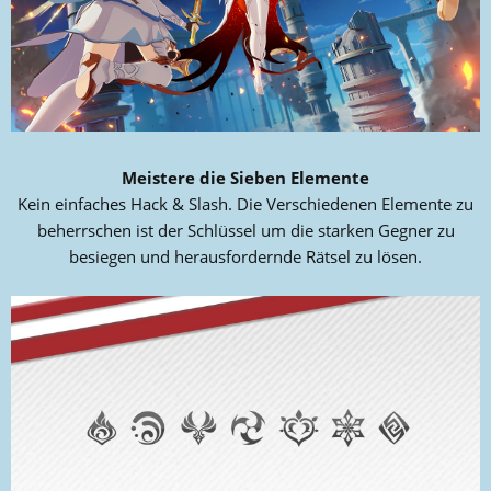
Meistere die Sieben Elemente
Kein einfaches Hack & Slash. Die Verschiedenen Elemente zu
beherrschen ist der Schlüssel um die starken Gegner zu
besiegen und herausfordernde Rätsel zu lösen.