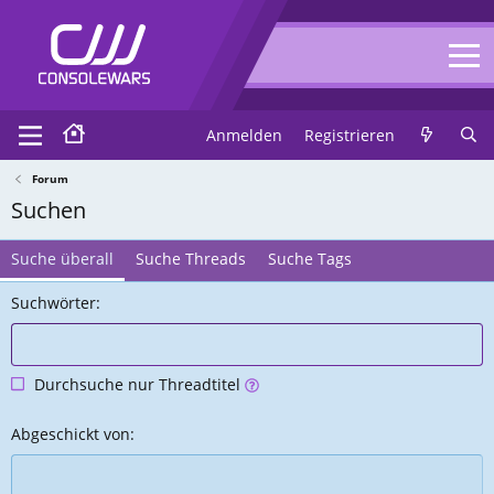
Anmelden
Registrieren
Forum
Suchen
Suche überall
Suche Threads
Suche Tags
Suchwörter
Durchsuche nur Threadtitel
Abgeschickt von