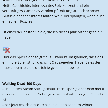
schlechteren/weniger anspruchsvollen Puzzles).
Nette Geschichte, interessantes Spielkonzept und ein
vernünftiges Gameplay vernknüpft mit unglaublich schöner
Grafik, einer sehr interessanten Welt und spaßigen, wenn auch
einfachen, Puzzles.
Ist eines der besten Spiele, die ich dieses Jahr bisher gespielt
habe.
Und das Spiel sieht so gut aus... kann kaum glauben, dass das
ein Indie Spiel ist für das ich 3€ ausgegeben habe. Eines der
hübschesten Spiele die ich je gesehen habe. :o
Walking Dead 400 Days
Auch in den Steam Sales gekauft, recht spaßig aber man merkt,
dass es mehr so eine Nebengeschichte/Einführung in Staffel 2
ist.
Aber jetzt wo ich das durchgespielt hab kann im Winter