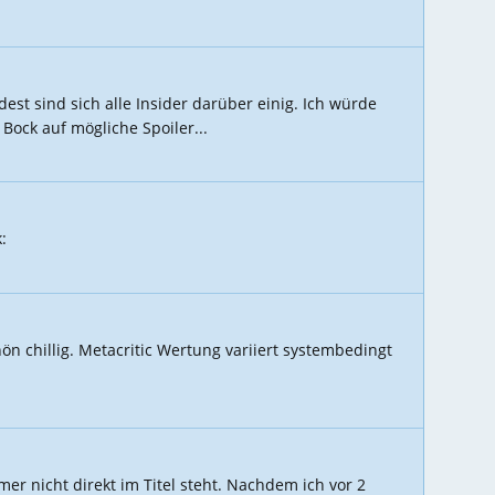
st sind sich alle Insider darüber einig. Ich würde
ock auf mögliche Spoiler...
:
ön chillig. Metacritic Wertung variiert systembedingt
 nicht direkt im Titel steht. Nachdem ich vor 2