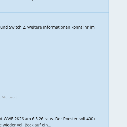
5 und Switch 2. Weitere Informationen könnt ihr im
:
Microsoft
t WWE 2K26 am 6.3.26 raus. Der Rooster soll 400+
wieder voll Bock auf ein...