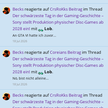
Becks
reagierte auf
CrsRoKks Beitrag
im Thread
Der schwärzeste Tag in der Gaming-Geschichte –
Sony stellt Produktion physischer Disc-Games ab
2028 ein!
mit
Lob
.
An GTA VI hatte ich zuvor...
18 Jul 2026
Becks
reagierte auf
Coreians Beitrag
im Thread
Der schwärzeste Tag in der Gaming-Geschichte –
Sony stellt Produktion physischer Disc-Games ab
2028 ein!
mit
Lob
.
Nö, bist nicht alleine...
18 Jul 2026
Becks
reagierte auf
CrsRoKks Beitrag
im Thread
Der schwärzeste Tag in der Gaming-Geschichte –