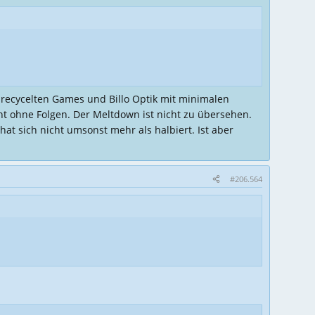
 recycelten Games und Billo Optik mit minimalen
t ohne Folgen. Der Meltdown ist nicht zu übersehen.
hat sich nicht umsonst mehr als halbiert. Ist aber
#206.564