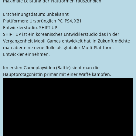
maximale Leistung der Plattformen rauszuholen.
Erscheinungsdatum: unbekannt
Plattformen: Ursprünglich PC, PS4, XB1
Entwicklerstudio: SHIFT UP
SHIFT UP ist ein koreanisches Entwicklerstudio das in der
Vergangenheit Mobil Games entwickelt hat, in Zukunft möchte
man aber eine neue Rolle als globaler Multi-Plattform-
Entwickler einnehmen.
Im ersten Gameplayvideo (Battle) sieht man die
Hauptprotagonistin primär mit einer Waffe kämpfen.