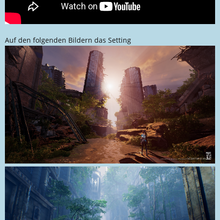
Auf den folgenden Bildern das Setting