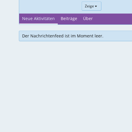
Zeige
Neue Aktivitäten
Beiträge
Über
Der Nachrichtenfeed ist im Moment leer.