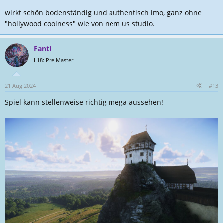
wirkt schön bodenständig und authentisch imo, ganz ohne
"hollywood coolness" wie von nem us studio.
Fanti
L18: Pre Master
21 Aug 2024
#13
Spiel kann stellenweise richtig mega aussehen!