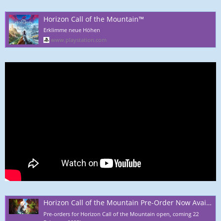
Horizon Call of the Mountain™
Erklimme neue Höhen
www.playstation.com
Horizon Call of the Mountain Pre-Order Now Available
Pre-orders for Horizon Call of the Mountain open, coming 22