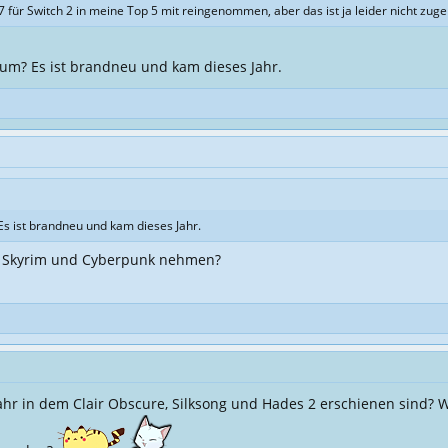
 für Switch 2 in meine Top 5 mit reingenommen, aber das ist ja leider nicht zuge
um? Es ist brandneu und kam dieses Jahr.
s ist brandneu und kam dieses Jahr.
ie Skyrim und Cyberpunk nehmen?
r in dem Clair Obscure, Silksong und Hades 2 erschienen sind? Woll