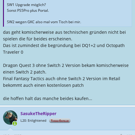
SW1 Upgrade möglich?
Sonst PS5Pro plus Portal.
SW2 wegen GKC also mal vom Tisch bei mir.
das geht komischerweise aus technischen gründen nicht bei
spielen die für beides erscheinen.
Das ist zumindest die begründung bei DQ1+2 und Octopath
Traveler 0
Dragon Quest 3 ohne Switch 2 Version bekam komischerweise
einen Switch 2 patch.
Final Fantasy Tactics auch ohne Switch 2 Version im Retail
bekommt auch einen kostenlosen patch
die hoffen halt das manche beides kaufen...
SasukeTheRipper
L20: Enlightened
Thread-Ersteller