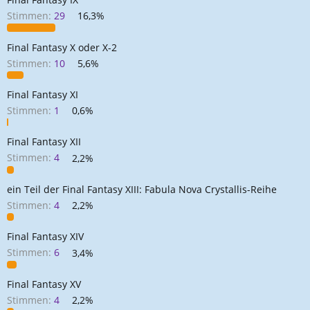
Stimmen:
29
16,3%
Final Fantasy X oder X-2
Stimmen:
10
5,6%
Final Fantasy XI
Stimmen:
1
0,6%
Final Fantasy XII
Stimmen:
4
2,2%
ein Teil der Final Fantasy XIII: Fabula Nova Crystallis-Reihe
Stimmen:
4
2,2%
Final Fantasy XIV
Stimmen:
6
3,4%
Final Fantasy XV
Stimmen:
4
2,2%