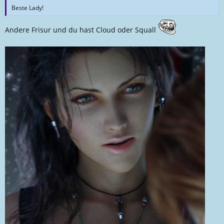
Beste Lady!
Andere Frisur und du hast Cloud oder Squall