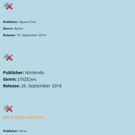
Publisher:
Square Enix
Genre:
Rythm
Release:
19. September 2014
Publisher:
Nintendo
Genre:
[/SIZE]
RPG
Release:
26. September 2014
(als e-shop-Version)
Publisher:
Atlus