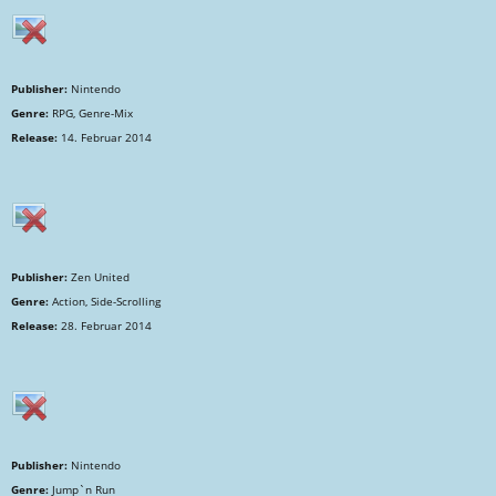
Publisher:
Nintendo
Genre:
RPG, Genre-Mix
Release:
14. Februar 2014
Publisher:
Zen United
Genre:
Action, Side-Scrolling
Release:
28. Februar 2014
Publisher:
Nintendo
Genre:
Jump`n Run