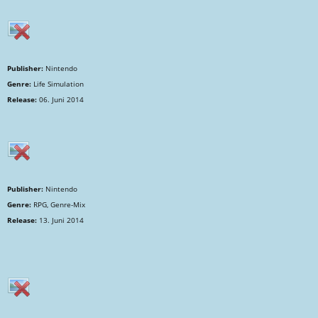
Publisher:
Nintendo
Genre:
Life Simulation
Release:
06. Juni 2014
Publisher:
Nintendo
Genre:
RPG, Genre-Mix
Release:
13. Juni 2014