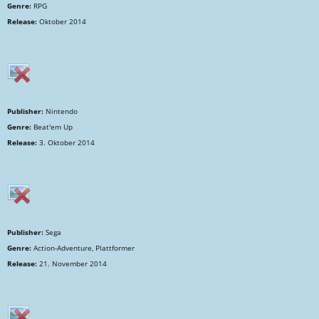
Genre:
RPG
Release:
Oktober 2014
Publisher:
Nintendo
Genre:
Beat'em Up
Release:
3. Oktober 2014
Publisher:
Sega
Genre:
Action-Adventure, Plattformer
Release:
21. November 2014