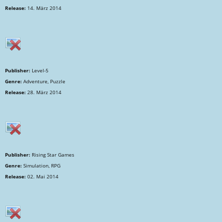
Release:
14. März 2014
Publisher:
Level-5
Genre:
Adventure, Puzzle
Release:
28. März 2014
Publisher:
Rising Star Games
Genre:
Simulation, RPG
Release:
02. Mai 2014