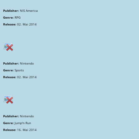
Publisher:
NIS America
Genre:
RPG
Release:
02. Mai 2014
Publisher:
Nintendo
Genre:
Sports
Release:
02. Mai 2014
Publisher:
Nintendo
Genre:
Jump'n Run
Release:
16. Mai 2014