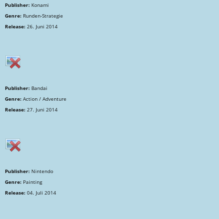
Publisher:
Konami
Genre:
Runden-Strategie
Release:
26. Juni 2014
Publisher:
Bandai
Genre:
Action / Adventure
Release:
27. Juni 2014
Publisher:
Nintendo
Genre:
Painting
Release:
04. Juli 2014