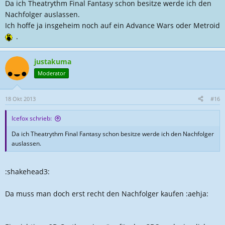
Da ich Theatrythm Final Fantasy schon besitze werde ich den
Nachfolger auslassen.
Ich hoffe ja insgeheim noch auf ein Advance Wars oder Metroid
.
justakuma
Moderator
18 Okt 2013
#16
Icefox schrieb:
Da ich Theatrythm Final Fantasy schon besitze werde ich den Nachfolger
auslassen.
:shakehead3:
Da muss man doch erst recht den Nachfolger kaufen :aehja: