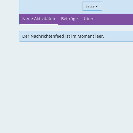
Zeige
Neue Aktivitäten
Beiträge
Über
Der Nachrichtenfeed ist im Moment leer.